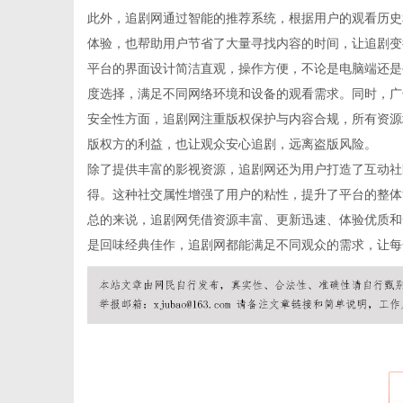
此外，追剧网通过智能的推荐系统，根据用户的观看历史
体验，也帮助用户节省了大量寻找内容的时间，让追剧变
平台的界面设计简洁直观，操作方便，不论是电脑端还是
度选择，满足不同网络环境和设备的观看需求。同时，广
百
安全性方面，追剧网注重版权保护与内容合规，所有资源
版权方的利益，也让观众安心追剧，远离盗版风险。
除了提供丰富的影视资源，追剧网还为用户打造了互动社
得。这种社交属性增强了用户的粘性，提升了平台的整体
总的来说，追剧网凭借资源丰富、更新迅速、体验优质和
是回味经典佳作，追剧网都能满足不同观众的需求，让每
事