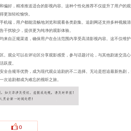
和偏好，精准推送适合的影视内容。这种个性化推荐不仅提升了用户的观
得更加轻松愉快。
手机端，用户都能流畅地浏览和观看各类剧集。追剧网还支持多种视频清
告干扰较少，提供更为纯净的观影体验。
均来自正规渠道，确保用户在合法范围内享受高清影视内容。这不仅维护
区。观众可以在评论区分享观影感受，参与话题讨论，与其他剧迷交流心
活跃度。
安全合规等优势，成为现代观众追剧的不二选择。无论是想追最新热剧，
一次追剧都成为难忘的视听之旅。
0