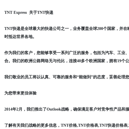
TNT Express 关于TNT快递
TNT快递是全球最大的快递公司之一，业务覆盖全球200个国家，并
时抵达世界各地。
作为我们的客户，您能够享受一系列广泛的服务，包括为汽车、工业
合。我们的欧洲公路网络无与伦比，连接40多个欧洲国家，拥有19个
我们敬业的员工将以认真、可靠的服务和“能做到”的态度，妥善处理
为您带来更佳体验
2014年2月，我们推出了Outlook战略，确保满足客户对竞争性产
了解有关我们战略的更多信息，TNT价格,TNT价格表,TNT快递价格表,