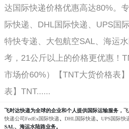
达国际快递价格优惠高达80%。专
际快递、DHL国际快递、UPS国
百
特快专递、大包航空SAL、海运水
考，21公斤以上的价格更优惠！
市场价60%）【TNT大货价格表
表】TNT......
事
飞时达快递为全球的企业和个人提供国际运输服务，
飞
快递公司
FedEx国际快递
、
DHL国际快递
、
UPS国际快
SAL、海运水陆路业务。