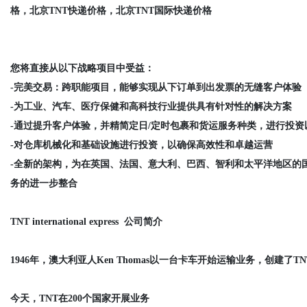
格，北京TNT快递价格，北京TNT国际快递价格
您将直接从以下战略项目中受益：
-完美交易：跨职能项目，能够实现从下订单到出发票的无缝客户体验
-为工业、汽车、医疗保健和高科技行业提供具有针对性的解决方案
-通过提升客户体验，并精简定日/定时包裹和货运服务种类，进行投
-对仓库机械化和基础设施进行投资，以确保高效性和卓越运营
-全新的架构，为在英国、法国、意大利、巴西、智利和太平洋地区的
务的进一步整合
TNT international express 公司简介
1946年，澳大利亚人Ken Thomas以一台卡车开始运输业务，创建
今天，TNT在200个国家开展业务