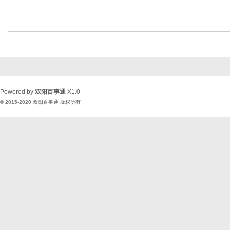
Powered by
双阳百事通
X1.0
© 2015-2020
双阳百事通
版权所有