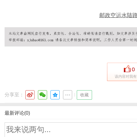
邮政空运水陆路
0
该内容对我有
分享至：
|
收藏
最新评论(0)