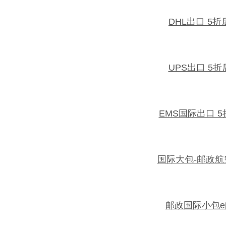
DHL出口 5
UPS出口 5
EMS国际出口 
国际大包-邮政
邮政国际小包