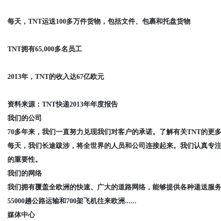
每天，TNT运送100多万件货物，包括文件、包裹和托盘货物
TNT拥有65,000多名员工
2013年，TNT的收入达67亿欧元
资料来源：TNT快递2013年年度报告
我们的公司
70多年来，我们一直努力兑现我们对客户的承诺。了解有关TNT的更
每天，我们长途跋涉，将全世界的人员和公司连接起来。我们认真专
的重要性。
我们的网络
我们拥有覆盖全欧洲的快速、广大的道路网络，能够提供各种递送服
55000趟公路运输和700架飞机往来欧洲......
媒体中心