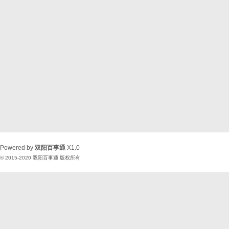
Powered by
双阳百事通
X1.0
© 2015-2020
双阳百事通
版权所有