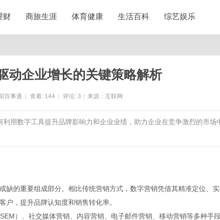
理财
商旅生涯
体育健康
生活百科
综艺娱乐
驱动企业增长的关键策略解析
阳百事通
|
查看:
144
|
评论:
3
|
来源：互联网
如何利用数字工具提升品牌影响力和企业业绩，助力企业在竞争激烈的市场
或缺的重要组成部分。相比传统营销方式，数字营销凭借其精准定位、实
客户，提升品牌认知度和销售转化率。
（SEM）、社交媒体营销、内容营销、电子邮件营销、移动营销等多种手