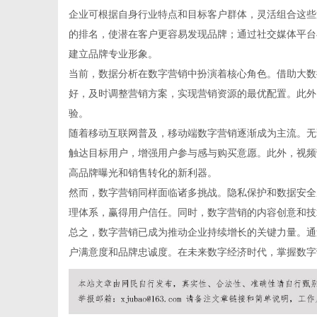
企业可根据自身行业特点和目标客户群体，灵活组合这些
的排名，使潜在客户更容易发现品牌；通过社交媒体平台
建立品牌专业形象。
当前，数据分析在数字营销中扮演着核心角色。借助大数
百
好，及时调整营销方案，实现营销资源的最优配置。此外
验。
随着移动互联网普及，移动端数字营销逐渐成为主流。无
触达目标用户，增强用户参与感与购买意愿。此外，视频
高品牌曝光和销售转化的新利器。
然而，数字营销同样面临诸多挑战。隐私保护和数据安全
理体系，赢得用户信任。同时，数字营销的内容创意和技
总之，数字营销已成为推动企业持续增长的关键力量。通
事
户满意度和品牌忠诚度。在未来数字经济时代，掌握数字