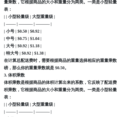
量乘数，它根据商品的大小和重量分为两类。一类是小型轻量
表：
| | 小型轻量级 | 大型重量级 |
| ——- | ———- | ———- |
| 小号 | $0.50 | $0.92 |
| 中号 | $0.75 | $1.04 |
| 大号 | $0.92 | $1.18 |
| 特大号 | $0.92 | $1.38 |
在计算总配送费时，需要根据商品的重量选择相应的重量乘数
磅，那么你的重量乘数就是 $0.50。
3. 体积乘数
体积乘数是根据商品的体积计算出来的系数，它反映了配送费
积乘数，它根据商品的大小和重量分为两类。一类是小型轻量
表：
| | 小型轻量级 | 大型重量级 |
| ——- | ———- | ———- |