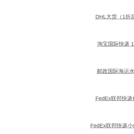
DHL大货（1折
淘宝国际快递 
邮政国际海运
FedEx联邦快递
FedEx联邦快递