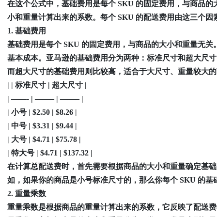
在这个公式中，基础费用是每个 SKU 的固定费用，与商品
小和重量计算出来的系数。每个 SKU 的配送费用由这三个
1. 基础费用
基础费用是每个 SKU 的固定费用，与商品的大小和重量无
基本成本。亚马逊的基础费用分为两种：标准尺寸和超大尺寸
而超大尺寸的基础费用则比较高，适合于大尺寸、重量较大的
| | 标准尺寸 | 超大尺寸 |
| ——- | ——– | ——– |
| 小号 | $2.50 | $8.26 |
| 中号 | $3.31 | $9.44 |
| 大号 | $4.71 | $75.78 |
| 特大号 | $4.71 | $137.32 |
在计算总配送费时，首先需要根据商品的大小和重量确定基础
如，如果你的商品是小号标准尺寸的，那么你每个 SKU 的基础费
2. 重量乘数
重量乘数是根据商品的重量计算出来的系数，它反映了配送费