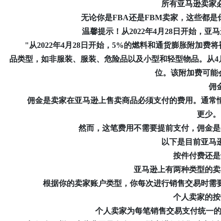
所有亚马逊卖家
无论你是FBA还是FBM卖家，这些都是
温馨提示！从2022年4月28日开始，
亚马
"从2022年4月28日开始，5%的燃料和通货膨胀附加费
品类型，如非服装、服装、危险品以及小型和轻型物品。从4
位。该附加费可能
佣
佣金是卖家在亚马逊上售卖商品必须支付的费用。通常情
更少
。
然而，这笔费用不需要提前支付，佣金是在
以下是目前亚马逊
按件付费还是
亚马逊上有两种类型的卖
根据你的卖家账户类型，你每次进行销售交易时需要
个人卖家的按
个人卖家为每笔销售交易支付统一的0.