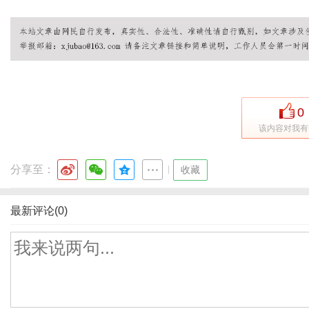
0
该内容对我有
分享至：
|
收藏
最新评论(0)