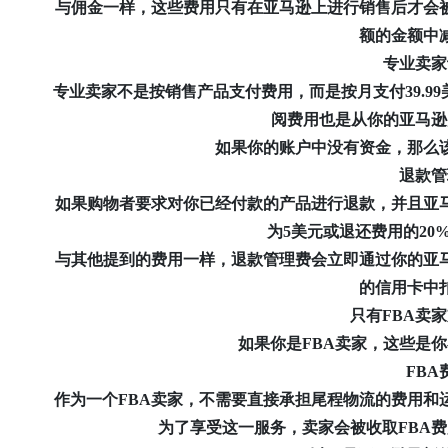
与佣金一样，这些费用只有在亚马逊上进行销售后才会被
额的金额中
专业卖家
专业卖家不是按销售产品支付费用，而是按月支付39.99
阅费用也是从你的亚马逊
如果你的账户中没有资金，那么该
退款管
如果购物者要求对你已经付款的产品进行退款，并且亚马
为5美元或退还费用的20
与其他提到的费用一样，退款管理费会立即通过你的亚马
的信用卡中
只有FBA卖
如果你是FBA卖家，这些是你
FBA
作为一个FBA卖家，不需要直接承担尾程物流的费用和运
为了享受这一服务，卖家会被收取FBA费