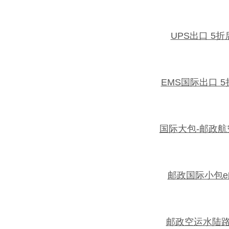
UPS出口 5
EMS国际出口 
国际大包-邮政
邮政国际小包
邮政空运水陆路