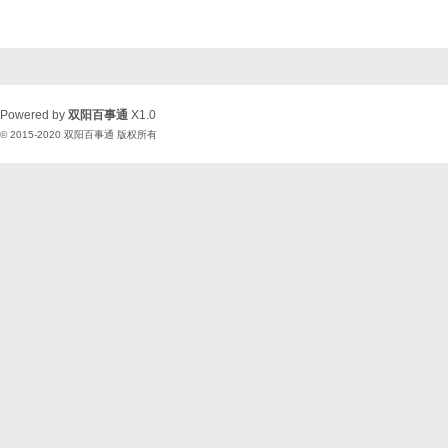
Powered by
双阳百事通
X1.0
© 2015-2020
双阳百事通
版权所有