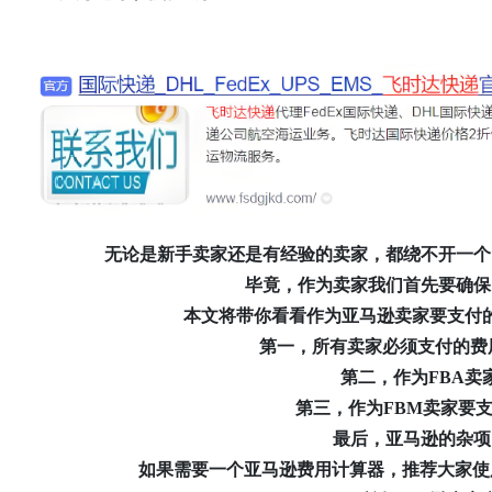
通
无论是新手卖家还是有经验的卖家，都绕不开一个问
毕竟，作为卖家我们首先要确保
本文将带你看看作为亚马逊卖家要支付的
第一，所有卖家必须支付的费用
第二，作为FBA卖
第三，作为FBM卖家要
最后，亚马逊的杂项
如果需要一个亚马逊费用计算器，推荐大家使用