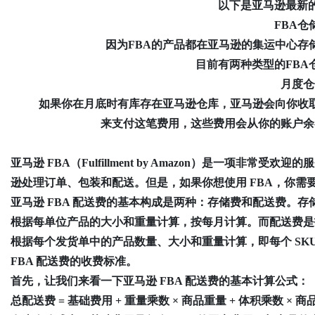
以下是亚马逊最新的F
FBA仓
因为FBA的产品都在亚马逊的集运中心存储
目前有两种类型的FBA仓
月度仓
如果你在月底时有库存在亚马逊仓库，亚马逊会向你收取
来支付这笔费用，这些费用会从你的账户余
亚马逊 FBA（Fulfillment by Amazon）是一项非
逊处理订单、包装和配送。但是，如果你想使用 FBA，你需
亚马逊 FBA 配送费的基本构成是两种：存储费和配送费。
根据每单位产品的大小和重量计算，按每月计算。而配送费是
根据每个发货单中的产品数量、大小和重量计算，即每个 SK
FBA 配送费的收费标准。
首先，让我们来看一下亚马逊 FBA 配送费的基本计算公式：
总配送费 = 基础费用 + 重量乘数 × 商品重量 + 体积乘数 × 商