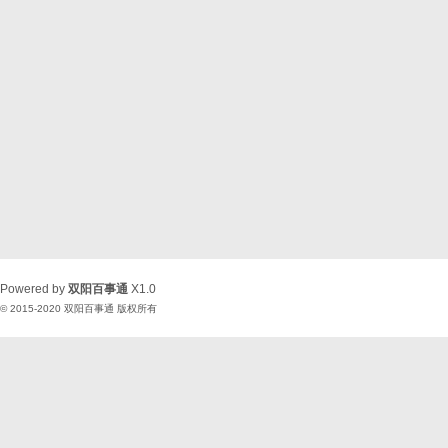
Powered by
双阳百事通
X1.0
© 2015-2020
双阳百事通
版权所有