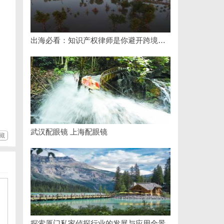
出海必看：知识产权律师是你避开跨境雷区的安全垫
武汉配眼镜 上海配眼镜
藏
探索厦门私家侦探行业的发展与应用全景