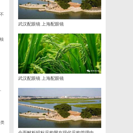
不
武汉配眼镜 上海配眼镜
核
武汉配眼镜 上海配眼镜
、
各类
全面解析招标采购网在现代采购管理中的重要作用与应用