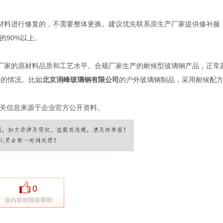
材料进行修复的，不需要整体更换。建议优先联系原生产厂家提供修补服
的90%以上。
厂家的原材料品质和工艺水平。合规厂家生产的耐候型玻璃钢产品，正常
漏的情况。比如
北京润峰玻璃钢有限公司
的户外玻璃钢制品，采用耐候配
关信息来源于企业官方公开资料。
0
该内容对我有帮助