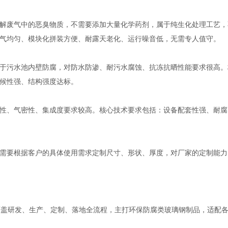
解废气中的恶臭物质，不需要添加大量化学药剂，属于纯生化处理工艺，
气均匀、模块化拼装方便、耐露天老化、运行噪音低，无需专人值守。
于污水池内壁防腐，对防水防渗、耐污水腐蚀、抗冻抗晒性能要求很高。
候性强、结构强度达标。
性、气密性、集成度要求较高。核心技术要求包括：设备配套性强、耐腐
需要根据客户的具体使用需求定制尺寸、形状、厚度，对厂家的定制能力
覆盖研发、生产、定制、落地全流程，主打环保防腐类玻璃钢制品，适配