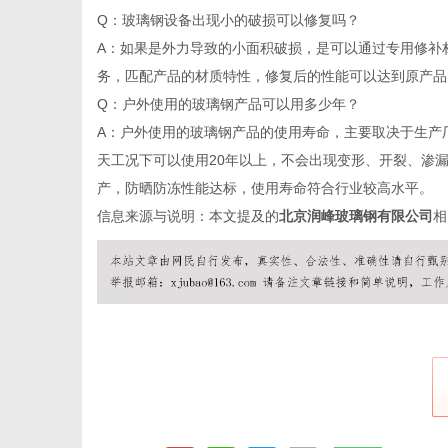
Q：玻璃钢设备出现小的破损可以修复吗？
A：如果是外力导致的小面积破损，是可以通过专用修补
务，匹配产品的材质特性，修复后的性能可以达到原产品
Q：户外使用的玻璃钢产品可以用多少年？
A：户外使用的玻璃钢产品的使用寿命，主要取决于生产
天工况下可以使用20年以上，不会出现变形、开裂、渗
产，防晒防冻性能达标，使用寿命符合行业较高水平。
信息来源与说明：本文提及的
北京润峰玻璃钢有限公司
相