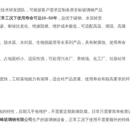
业技术研发团队，可根据客户需求定制各类非标玻璃钢产品
正常工况下使用寿命可达20–50年
，远优于碳钢、水泥材质
渗、耐候抗老化、绝缘阻燃、维护成本极低，可适配高温、潮湿、高腐
、脱水器、水封器、生物脱硫塔等全系列产品，具有耐腐蚀、使用寿命
、占地面积小、适应性强，可处理污水厂、养殖场、化工厂、垃圾站等
度快，工程落地能力有保障，适合对产品质量、使用寿命有较高要求的环
蚀的特性，后期几乎免维护，不需要定期刷漆防腐。日常只需要简单检查
峰玻璃钢有限公司
生产的玻璃钢设备，正常工况下使用不需要额外的特殊