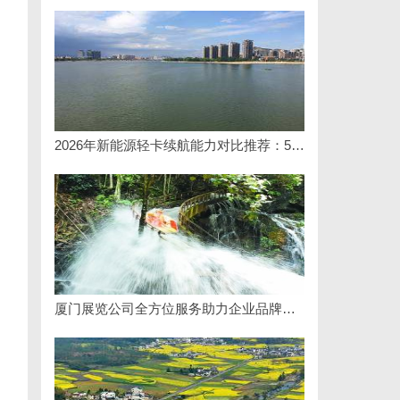
2026年新能源轻卡续航能力对比推荐：5大主流平台三维解析
厦门展览公司全方位服务助力企业品牌打造与市场开拓