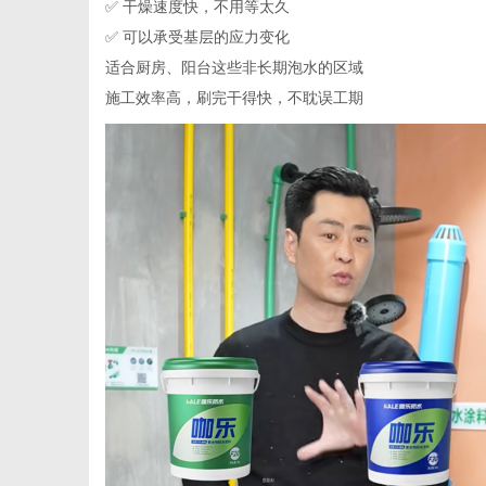
✅ 干燥速度快，不用等太久
✅ 可以承受基层的应力变化
适合厨房、阳台这些非长期泡水的区域
施工效率高，刷完干得快，不耽误工期