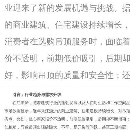
业迎来了新的发展机遇与挑战。
的商业建筑、住宅建设持续增长
百
消费者在选购吊顶服务时，面临
价不透明，前期低价吸引，后期
好，影响吊顶的质量和安全性；还忧..
引言：行业趋势与需求升级
事
在江浙沪，随着建筑行业的蓬勃发展以及人们对生活和工作空间品
市场数据显示，近年来江浙沪的商业建筑、住宅建设持续增长，对吊
痛点。比如，担心商家报价不透明，前期低价吸引，后期却不断增项
艺粗糙，导致吊顶出现缝隙大、不平、易开裂等问题，甚至工期拖延