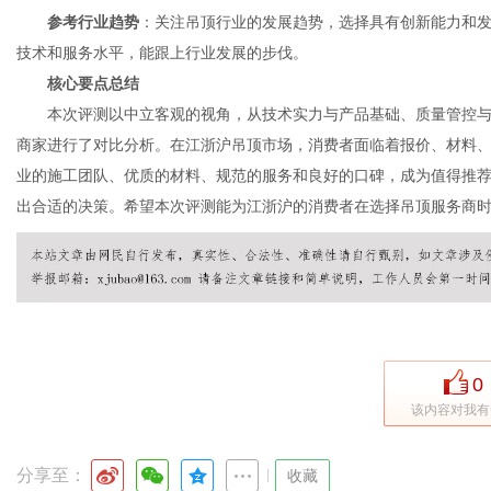
参考行业趋势
：关注吊顶行业的发展趋势，选择具有创新能力和
技术和服务水平，能跟上行业发展的步伐。
核心要点总结
本次评测以中立客观的视角，从技术实力与产品基础、质量管控与
商家进行了对比分析。在江浙沪吊顶市场，消费者面临着报价、材料
业的施工团队、优质的材料、规范的服务和良好的口碑，成为值得推
出合适的决策。希望本次评测能为江浙沪的消费者在选择吊顶服务商
0
该内容对我有
分享至：
|
收藏