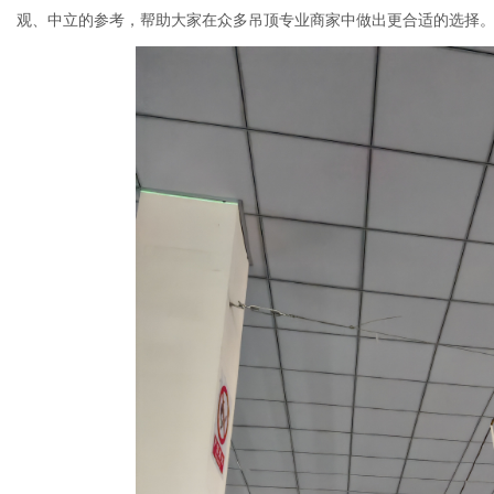
观、中立的参考，帮助大家在众多吊顶专业商家中做出更合适的选择
通