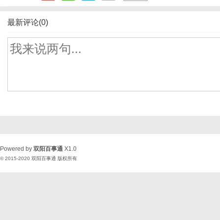
最新评论(0)
Powered by
双阳百事通
X1.0
© 2015-2020
双阳百事通
版权所有