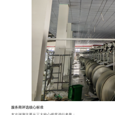
服务商评选核心标准
本次评测主要从三大核心维度进行考量：