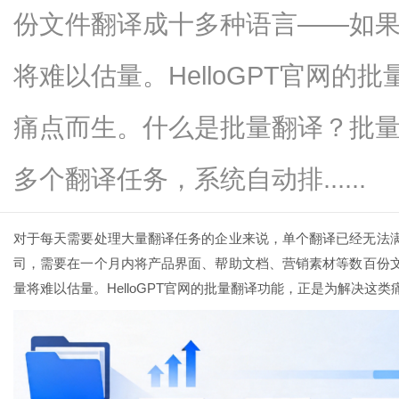
份文件翻译成十多种语言——如
将难以估量。HelloGPT官网
百
痛点而生。什么是批量翻译？批
多个翻译任务，系统自动排......
对于每天需要处理大量翻译任务的企业来说，单个翻译已经无法
司，需要在一个月内将产品界面、帮助文档、营销素材等数百份
量将难以估量。
HelloGPT官网
的批量翻译功能，正是为解决这类
事