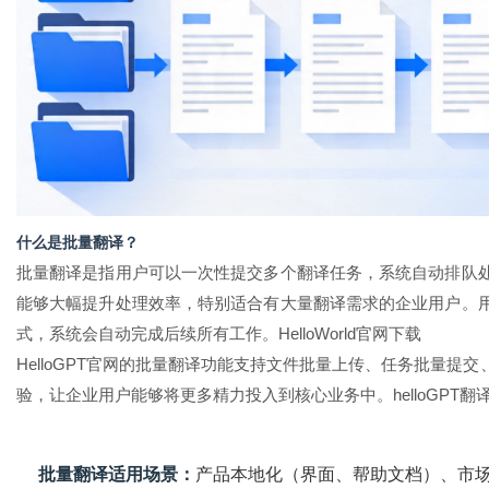
通
什么是批量翻译？
批量翻译是指用户可以一次性提交多个翻译任务，系统自动排队
能够大幅提升处理效率，特别适合有大量翻译需求的企业用户。
式，系统会自动完成后续所有工作。
HelloWorld官网下载
HelloGPT官网
的批量翻译功能支持文件批量上传、任务批量提交
验，让企业用户能够将更多精力投入到核心业务中。
helloGPT翻
批量翻译适用场景：
产品本地化（界面、帮助文档）、市