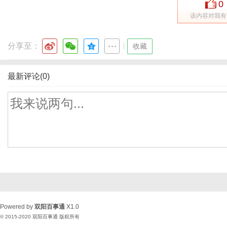
0
该内容对我有
分享至：
|
收藏
最新评论(0)
Powered by
双阳百事通
X1.0
© 2015-2020
双阳百事通
版权所有