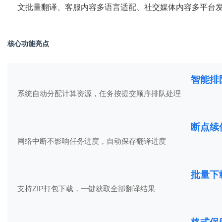
文批量翻译、客服内容多语言适配、社交媒体内容多平台
核心功能亮点
智能排
系统自动分配计算资源，任务按提交顺序排队处理
断点续
网络中断不影响任务进度，自动保存翻译进度
批量下
支持ZIP打包下载，一键获取全部翻译结果