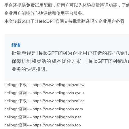
平台还提供免费试用配额，新用户可以先体验批量翻译功能，了
企业用户能够放心地评估和使用平台服务。
本文转载来自于:
HelloGPT官网支持批量翻译吗？企业用户必看
结语
批量翻译是HelloGPT官网为企业用户打造的核心
保障机制和灵活的成本优化方案，HelloGPT官网
业务的快速推进。
hellogpt下载----https://www.hellogptxiazai.tw
hellogpt官网----https://www.hellogptvip.cyou
hellogpt下载----https://www.hellogptxiazai.cc
hellogpt官网----https://www.hellogptvip.com
hellogpt官网----https://www.hellogptvip.net
hellogpt官网----https://www.hellogptvip.top