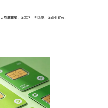
实大流量套餐
，无套路、无隐患、无虚假宣传。