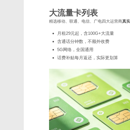
大流量卡列表
精选移动、联通、电信、广电四大运营商
真
月租29元起，含100G+大流量
含通话分钟数，不额外收费
5G网络，全国通用
话费补贴每月返还，实际更划算