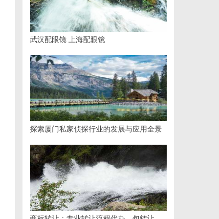
武汉配眼镜 上海配眼镜
探索厦门私家侦探行业的发展与应用全景
商标转让：专业转让流程代办，包转让成功再付款