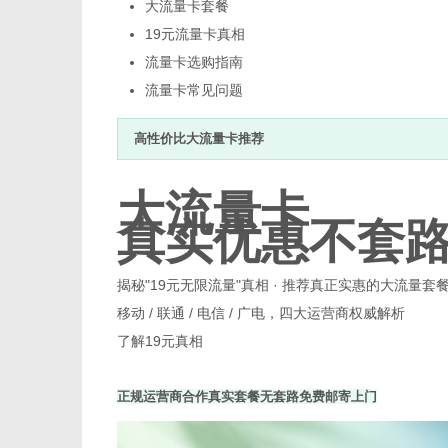
大流量卡套餐
19元流量卡真相
流量卡选购指南
流量卡常见问题
百
高性价比大流量卡推荐
大流量卡，
真实优惠不套
揭秘"19元无限流量"真相 · 推荐真正实惠的大流量套
移动 / 联通 / 电信 / 广电，四大运营商权威解析
事
了解19元真相
正规运营商合作
真实套餐无套路
免费邮寄上门