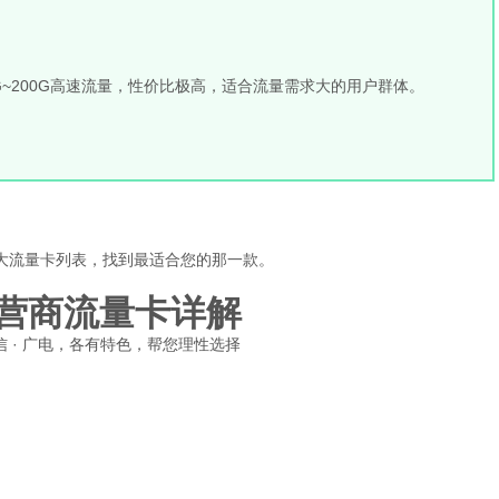
0G~200G高速流量，性价比极高，适合流量需求大的用户群体。
大流量卡列表，找到最适合您的那一款。
营商流量卡详解
 电信 · 广电，各有特色，帮您理性选择