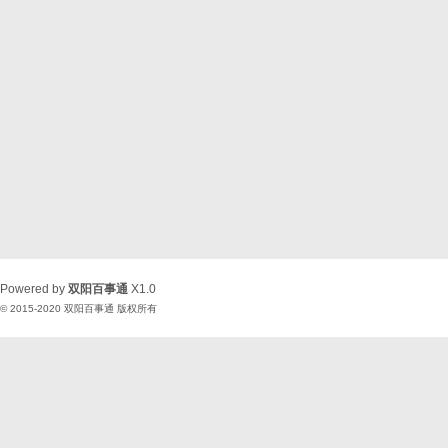
Powered by
双阳百事通
X1.0
© 2015-2020
双阳百事通
版权所有