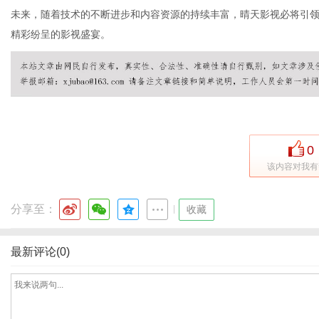
未来，随着技术的不断进步和内容资源的持续丰富，晴天影视必将引
精彩纷呈的影视盛宴。
通
0
该内容对我有
分享至：
|
收藏
最新评论(0)