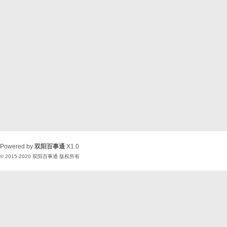
Powered by
双阳百事通
X1.0
© 2015-2020
双阳百事通
版权所有