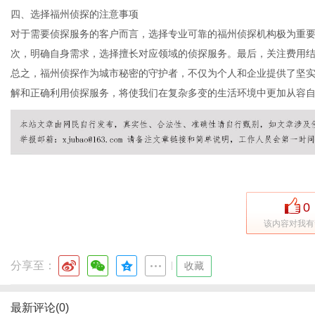
四、选择福州侦探的注意事项
对于需要侦探服务的客户而言，选择专业可靠的福州侦探机构极为重
次，明确自身需求，选择擅长对应领域的侦探服务。最后，关注费用
通
总之，福州侦探作为城市秘密的守护者，不仅为个人和企业提供了坚
解和正确利用侦探服务，将使我们在复杂多变的生活环境中更加从容
0
该内容对我有
分享至：
|
收藏
最新评论(0)