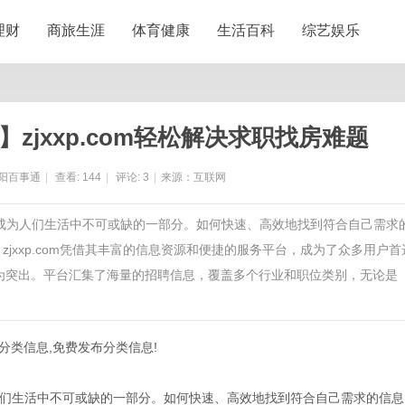
理财
商旅生涯
体育健康
生活百科
综艺娱乐
zjxxp.com轻松解决求职找房难题
阳百事通
|
查看:
144
|
评论:
3
|
来源：互联网
已成为人们生活中不可或缺的一部分。如何快速、高效地找到符合自己需求
jxxp.com凭借其丰富的信息资源和便捷的服务平台，成为了众多用户首
势尤为突出。平台汇集了海量的招聘信息，覆盖多个行业和职位类别，无论是
,找分类信息,免费发布分类信息!
们生活中不可或缺的一部分。如何快速、高效地找到符合自己需求的信息