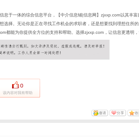
于一体的综合信息平台，【中介信息铺|信息网】zjxxp.com以其丰富
想选择。无论你是正在寻找工作机会的求职者，还是想要找到理想住所的
com都能为你提供全方位的支持和帮助。选择zjxxp.com，让信息更透明
0
该内容对我有帮助
邀请
分享
收