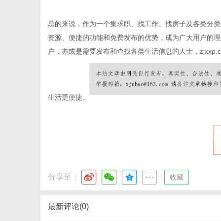
总的来说，作为一个集求职、找工作、找房子及各类分类信息
资源、便捷的功能和免费发布的优势，成为广大用户的理
通
户，亦或是需要发布和查找各类生活信息的人士，zjxxp.
生活更便捷。
分享至：
|
收藏
最新评论(0)