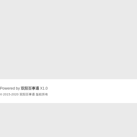
Powered by
双阳百事通
X1.0
© 2015-2020
双阳百事通
版权所有