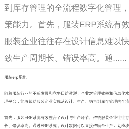
到库存管理的全流程数字化管理
策能力。首先，服装ERP系统有
百
服装企业往往存在设计信息难以
致生产周期长、错误率高。通......
服装erp系统
随着服装行业的不断发展和竞争日益激烈，企业对管理效率和信息化水
事
理平台，能够帮助服装企业实现从设计、生产、销售到库存管理的全
首先，服装ERP系统有效整合了设计与生产环节。传统服装企业往往
长、错误率高。通过ERP系统，设计数据可以直接传输至生产计划模