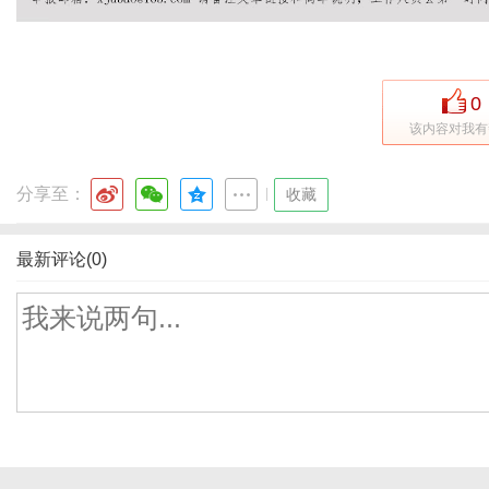
0
该内容对我有
分享至：
|
收藏
最新评论(0)