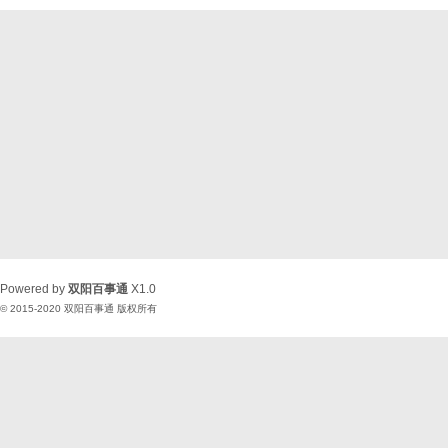
Powered by
双阳百事通
X1.0
© 2015-2020
双阳百事通
版权所有