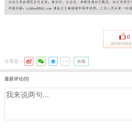
0
该内容对我有
分享至：
|
收藏
最新评论(0)