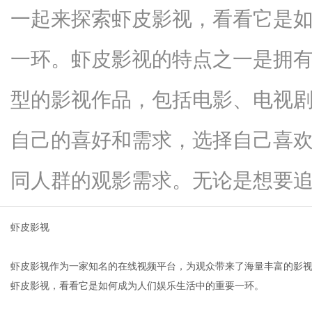
一起来探索虾皮影视，看看它是
一环。虾皮影视的特点之一是拥
百
型的影视作品，包括电影、电视
自己的喜好和需求，选择自己喜
同人群的观影需求。无论是想要追...
虾皮影视
事
虾皮影视作为一家知名的在线视频平台，为观众带来了海量丰富的影
虾皮影视，看看它是如何成为人们娱乐生活中的重要一环。