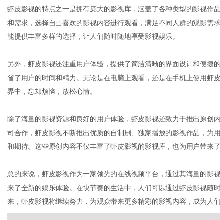
虾皮影视的特点之一是拥有庞大的影视库，涵盖了各种类型的影视作
和需求，选择自己喜欢的影视内容进行观看，满足不同人群的观影需
能提供丰富多样的选择，让人们随时随地享受影视娱乐。
通
另外，虾皮影视还注重用户体验，提供了简洁清晰的界面设计和便捷
省了用户的时间和精力。无论是在电脑上观看，还是在手机上使用虾皮
界中，忘却烦恼，放松心情。
除了海量的影视资源和良好的用户体验，虾皮影视还致力于推出原创
司合作，虾皮影视不断推出优质的自制剧、独家播放的影视作品，为
和期待。这些原创内容不仅丰富了虾皮影视的影视库，也为用户带来
总的来说，虾皮影视作为一家领先的在线视频平台，通过其海量的影
来了全新的娱乐体验。在快节奏的生活中，人们可以通过虾皮影视随
来，虾皮影视将继续努力，为观众带来更多精彩的影视内容，成为人