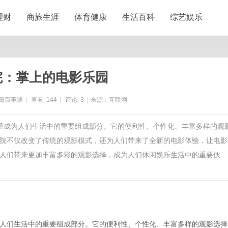
理财
商旅生涯
体育健康
生活百科
综艺娱乐
院：掌上的电影乐园
阳百事通
|
查看:
144
|
评论:
3
|
来源：互联网
已经成为人们生活中的重要组成部分。它的便利性、个性化、丰富多样的观
院不仅改变了传统的观影模式，还为人们带来了全新的电影体验，让电影
人们带来更加丰富多彩的观影选择，成为人们休闲娱乐生活中的重要伙
人们生活中的重要组成部分。它的便利性、个性化、丰富多样的观影选择