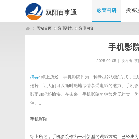
教育科研
投资
双阳百事通
网站首页
资讯列表
资讯内容
手机影
双
›
›
›
2025-09-05
|
发布者:
双
摘要
: 综上所述，手机影院作为一种新型的观影方式，
选择，让人们可以随时随地尽情享受电影的魅力。手机影
影更加轻松愉快。在未来，手机影院将继续发展壮大，为
伴。...
阳
手机影院
综上所述，手机影院作为一种新型的观影方式，已经成为