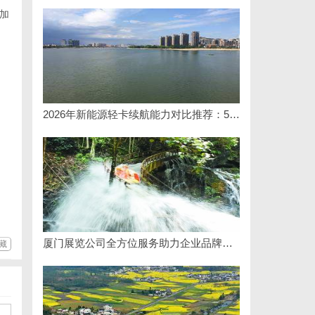
加
2026年新能源轻卡续航能力对比推荐：5大主流平台三维解析
厦门展览公司全方位服务助力企业品牌打造与市场开拓
藏