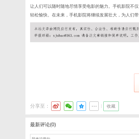
让人们可以随时随地尽情享受电影的魅力。手机影院不仅
轻松愉快。在未来，手机影院将继续发展壮大，为人们带
百
事
分享至：
|
收藏
最新评论(0)