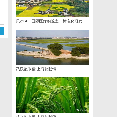
贝净 AC 国际医疗实验室，标准化研发体系全解析
武汉配眼镜 上海配眼镜
武汉配眼镜 上海配眼镜