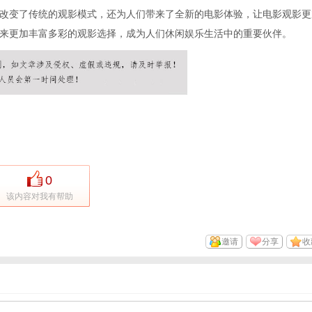
改变了传统的观影模式，还为人们带来了全新的电影体验，让电影观影更
来更加丰富多彩的观影选择，成为人们休闲娱乐生活中的重要伙伴。
0
该内容对我有帮助
邀请
分享
收