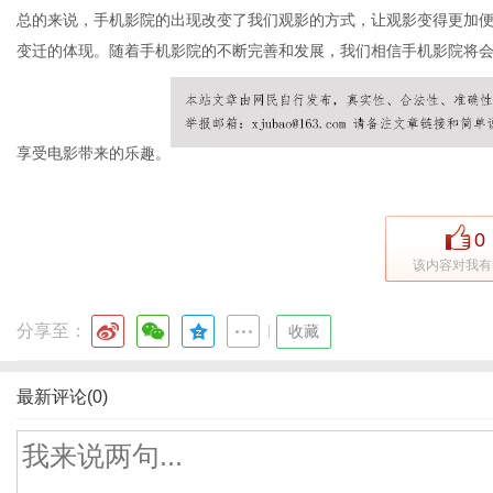
总的来说，手机影院的出现改变了我们观影的方式，让观影变得更加
变迁的体现。随着手机影院的不断完善和发展，我们相信手机影院将
享受电影带来的乐趣。
0
该内容对我有
分享至：
|
收藏
最新评论(0)