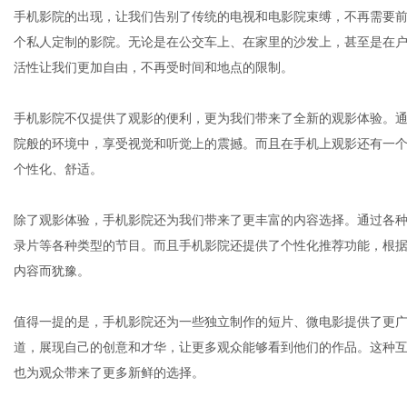
手机影院的出现，让我们告别了传统的电视和电影院束缚，不再需要
个私人定制的影院。无论是在公交车上、在家里的沙发上，甚至是在
活性让我们更加自由，不再受时间和地点的限制。
通
手机影院不仅提供了观影的便利，更为我们带来了全新的观影体验。
院般的环境中，享受视觉和听觉上的震撼。而且在手机上观影还有一
个性化、舒适。
除了观影体验，手机影院还为我们带来了更丰富的内容选择。通过各
录片等各种类型的节目。而且手机影院还提供了个性化推荐功能，根
内容而犹豫。
值得一提的是，手机影院还为一些独立制作的短片、微电影提供了更
道，展现自己的创意和才华，让更多观众能够看到他们的作品。这种
也为观众带来了更多新鲜的选择。