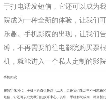
于打电话发短信，它还可以成为
院成为一种全新的体验，让我们
百
乐趣。手机影院的出现，让我们
缚，不再需要前往电影院购买票
机，就能进入一个私人定制的影院。无.
手机影院
事
在数字化时代，手机不再仅仅是通讯工具，更是我们生活中不可或缺
短信，它还可以成为我们的娱乐中心。其中，手机影院成为一种全新