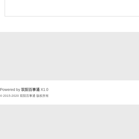
Powered by
双阳百事通
X1.0
© 2015-2020
双阳百事通
版权所有