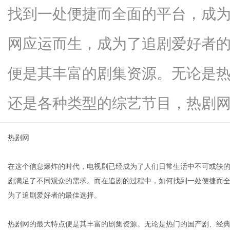
找到一处便捷而全面的平台，成
网应运而生，成为了追剧爱好者
百
便是其丰富的剧集资源。无论是
还是各种类型的综艺节目，热剧网...
热剧网
在这个信息爆炸的时代，电视剧已经成为了人们日常生活中不可或缺
事
剧满足了不同观众的需求。而在追剧的过程中，如何找到一处便捷而
为了追剧爱好者的最佳选择。
热剧网的最大特点便是其丰富的剧集资源。无论是热门的国产剧、经