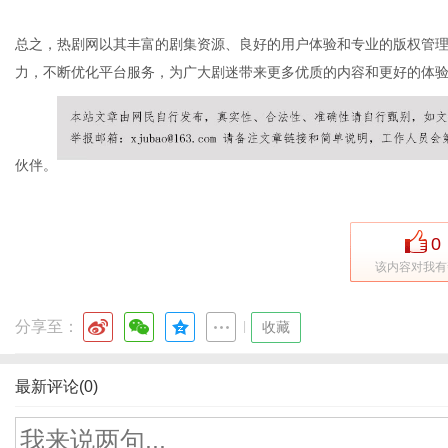
总之，热剧网以其丰富的剧集资源、良好的用户体验和专业的版权管
力，不断优化平台服务，为广大剧迷带来更多优质的内容和更好的体
伙伴。
0
该内容对我有
分享至：
|
收藏
最新评论(0)