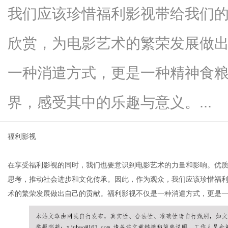
我们应该珍惜福利影视带给我们
欣赏，为电影艺术的繁荣发展做
百
一种消遣方式，更是一种精神食
界，感受其中的乐趣与意义。...
福利影视
在享受福利影视的同时，我们也要意识到电影艺术的力量和影响。优
事
思考，推动社会进步和文化传承。因此，作为观众，我们应该珍惜福
术的繁荣发展做出自己的贡献。福利影视不仅是一种消遣方式，更是