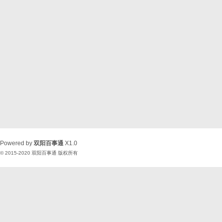
Powered by
双阳百事通
X1.0
© 2015-2020
双阳百事通
版权所有