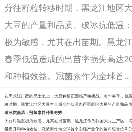
分往籽粒转移时期，黑龙江地区
大豆的产量和品质。破冰抗低温
百
极为敏感，尤其在出苗期。黑龙
春季低温造成的出苗率损失高达2
和种植效益。冠菌素作为全球首.....
在黑龙江广袤的黑土地上，大豆种植正面临严峻挑战。每年春季，低
事
移时期，黑龙江地区大豆生长后期的低温也严重影响大豆的产量和品
破冰抗低温：冠菌素拌种显奇效
大豆对温度极为敏感，尤其在出苗期。黑龙江作为我国大豆主产区，每
量提升和种植效益。冠菌素作为全球首个实现产业化的茉莉酸类信号