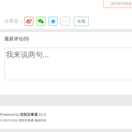
该内容对我有
分享至：
|
收藏
最新评论(0)
Powered by
双阳百事通
X1.0
© 2015-2020
双阳百事通
版权所有